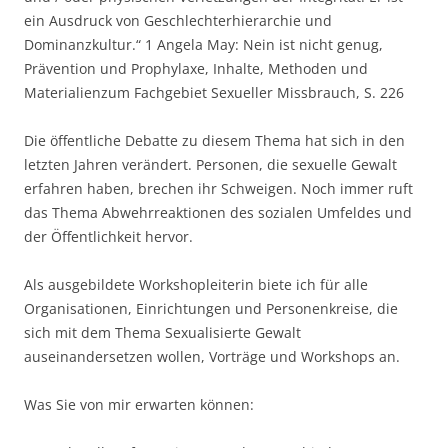
ein Ausdruck von Geschlechterhierarchie und
Dominanzkultur.“ 1 Angela May: Nein ist nicht genug,
Prävention und Prophylaxe, Inhalte, Methoden und
Materialienzum Fachgebiet Sexueller Missbrauch, S. 226
Die öffentliche Debatte zu diesem Thema hat sich in den
letzten Jahren verändert. Personen, die sexuelle Gewalt
erfahren haben, brechen ihr Schweigen. Noch immer ruft
das Thema Abwehrreaktionen des sozialen Umfeldes und
der Öffentlichkeit hervor.
Als ausgebildete Workshopleiterin biete ich für alle
Organisationen, Einrichtungen und Personenkreise, die
sich mit dem Thema Sexualisierte Gewalt
auseinandersetzen wollen, Vorträge und Workshops an.
Was Sie von mir erwarten können: