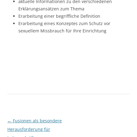
aktuelle Informationen zu den verschiedenen
Erklärungsansätzen zum Thema
Erarbeitung einer begriffliche Definition
Erarbeitung eines Konzeptes zum Schutz vor
sexuellem Missbrauch für Ihre Einrichtung
Beitragsnavigation
←
Fusionen als besondere
Herausforderung für